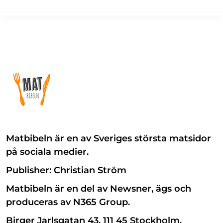
Matbibeln är en av Sveriges största matsidor
på sociala medier.
Publisher: Christian Ström
Matbibeln är en del av Newsner, ägs och
produceras av N365 Group.
Birger Jarlsgatan 43, 111 45 Stockholm.