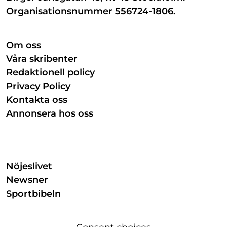
Organisationsnummer 556724-1806.
Om oss
Våra skribenter
Redaktionell policy
Privacy Policy
Kontakta oss
Annonsera hos oss
Nöjeslivet
Newsner
Sportbibeln