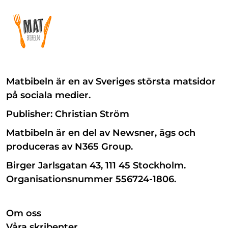
Matbibeln är en av Sveriges största matsidor
på sociala medier.
Publisher: Christian Ström
Matbibeln är en del av Newsner, ägs och
produceras av N365 Group.
Birger Jarlsgatan 43, 111 45 Stockholm.
Organisationsnummer 556724-1806.
Om oss
Våra skribenter