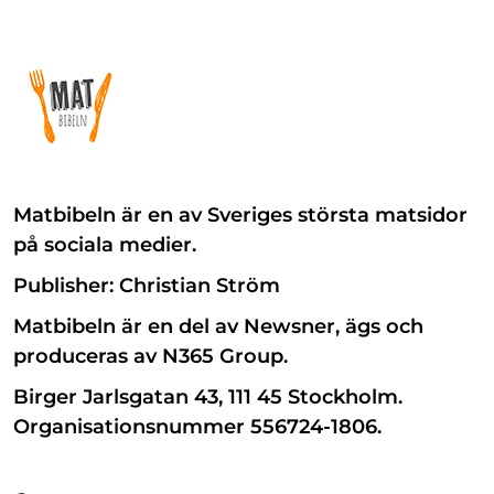
Matbibeln är en av Sveriges största matsidor
på sociala medier.
Publisher: Christian Ström
Matbibeln är en del av Newsner, ägs och
produceras av N365 Group.
Birger Jarlsgatan 43, 111 45 Stockholm.
Organisationsnummer 556724-1806.