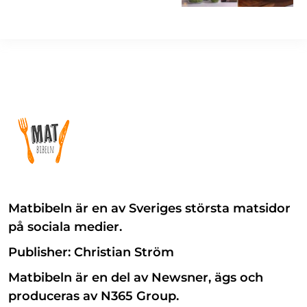
Matbibeln är en av Sveriges största matsidor
på sociala medier.
Publisher: Christian Ström
Matbibeln är en del av Newsner, ägs och
produceras av N365 Group.