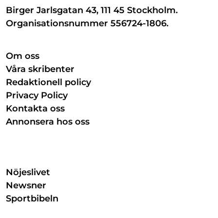
Birger Jarlsgatan 43, 111 45 Stockholm.
Organisationsnummer 556724-1806.
Om oss
Våra skribenter
Redaktionell policy
Privacy Policy
Kontakta oss
Annonsera hos oss
Nöjeslivet
Newsner
Sportbibeln