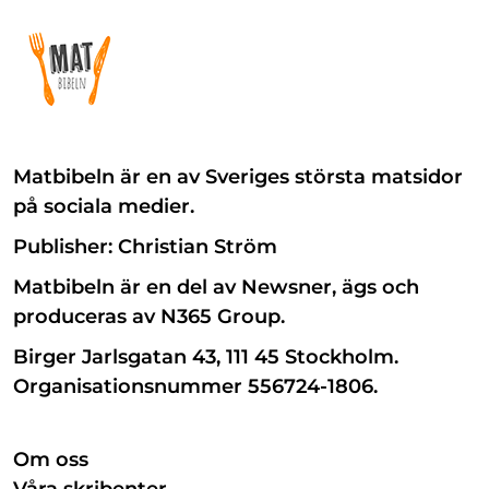
Matbibeln är en av Sveriges största matsidor
på sociala medier.
Publisher: Christian Ström
Matbibeln är en del av Newsner, ägs och
produceras av N365 Group.
Birger Jarlsgatan 43, 111 45 Stockholm.
Organisationsnummer 556724-1806.
Om oss