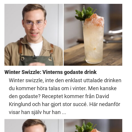
Winter Swizzle: Vinterns godaste drink
Winter swizzle, inte den enklast uttalade drinken
du kommer höra talas om i vinter. Men kanske
den godaste? Receptet kommer från David
Kringlund och har gjort stor succé. Här nedanför
visar han själv hur han ...