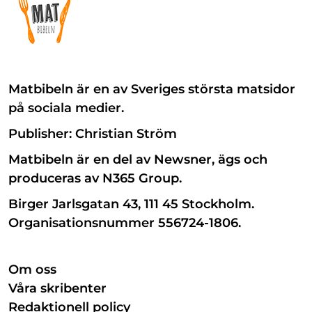
Matbibeln är en av Sveriges största matsidor
på sociala medier.
Publisher: Christian Ström
Matbibeln är en del av Newsner, ägs och
produceras av N365 Group.
Birger Jarlsgatan 43, 111 45 Stockholm.
Organisationsnummer 556724-1806.
Om oss
Våra skribenter
Redaktionell policy