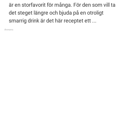
är en storfavorit för många. För den som vill ta
det steget längre och bjuda på en otroligt
smarrig drink är det här receptet ett ...