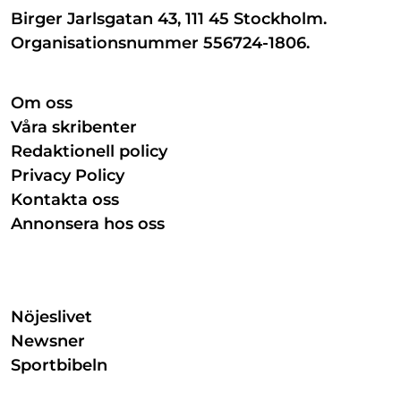
Birger Jarlsgatan 43, 111 45 Stockholm.
Organisationsnummer 556724-1806.
Om oss
Våra skribenter
Redaktionell policy
Privacy Policy
Kontakta oss
Annonsera hos oss
Nöjeslivet
Newsner
Sportbibeln