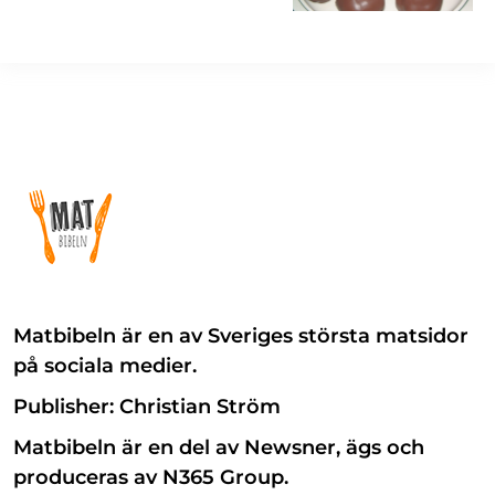
Matbibeln är en av Sveriges största matsidor
på sociala medier.
Publisher: Christian Ström
Matbibeln är en del av Newsner, ägs och
produceras av N365 Group.