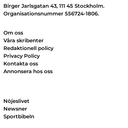
Birger Jarlsgatan 43, 111 45 Stockholm.
Organisationsnummer 556724-1806.
Om oss
Våra skribenter
Redaktionell policy
Privacy Policy
Kontakta oss
Annonsera hos oss
Nöjeslivet
Newsner
Sportbibeln