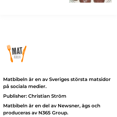
Matbibeln är en av Sveriges största matsidor
på sociala medier.
Publisher: Christian Ström
Matbibeln är en del av Newsner, ägs och
produceras av N365 Group.