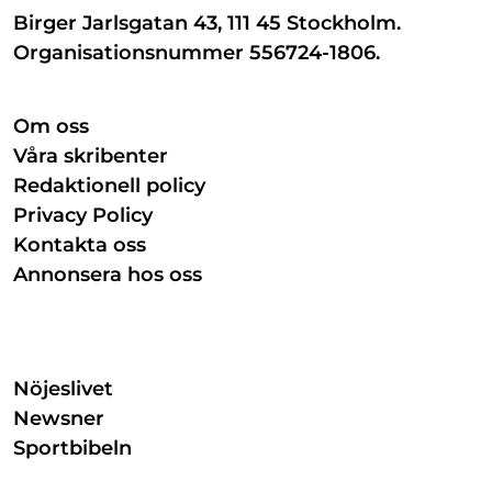
Birger Jarlsgatan 43, 111 45 Stockholm.
Organisationsnummer 556724-1806.
Om oss
Våra skribenter
Redaktionell policy
Privacy Policy
Kontakta oss
Annonsera hos oss
Nöjeslivet
Newsner
Sportbibeln