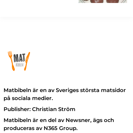
Matbibeln är en av Sveriges största matsidor
på sociala medier.
Publisher: Christian Ström
Matbibeln är en del av Newsner, ägs och
produceras av N365 Group.