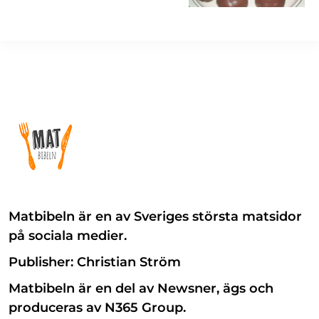
Matbibeln är en av Sveriges största matsidor
på sociala medier.
Publisher: Christian Ström
Matbibeln är en del av Newsner, ägs och
produceras av N365 Group.