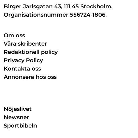
Birger Jarlsgatan 43, 111 45 Stockholm.
Organisationsnummer 556724-1806.
Om oss
Våra skribenter
Redaktionell policy
Privacy Policy
Kontakta oss
Annonsera hos oss
Nöjeslivet
Newsner
Sportbibeln