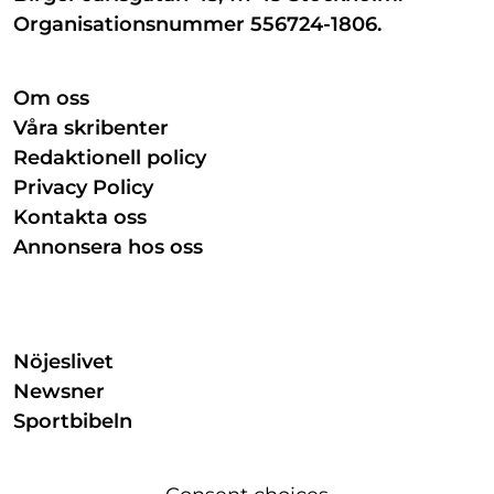
Organisationsnummer 556724-1806.
Om oss
Våra skribenter
Redaktionell policy
Privacy Policy
Kontakta oss
Annonsera hos oss
Nöjeslivet
Newsner
Sportbibeln