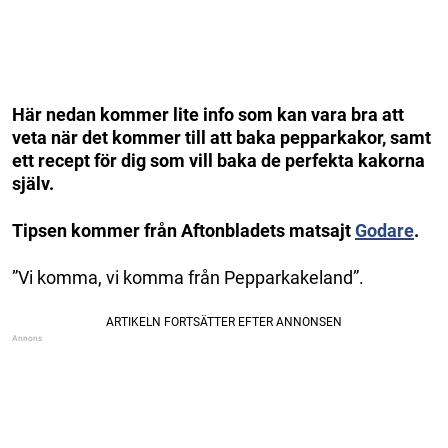
Här nedan kommer lite info som kan vara bra att
veta när det kommer till att baka pepparkakor, samt
ett recept för dig som vill baka de perfekta kakorna
själv.
Tipsen kommer från Aftonbladets matsajt
Godare
.
”Vi komma, vi komma från Pepparkakeland”.