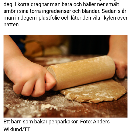
deg. I korta drag tar man bara och häller ner smält
smör i sina torra ingredienser och blandar. Sedan slår
man in degen i plastfolie och låter den vila i kylen över
natten.
Ett barn som bakar pepparkakor. Foto: Anders
Wiklund/TT