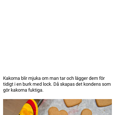
Kakorna blir mjuka om man tar och lägger dem för
tidigt i en burk med lock. Då skapas det kondens som
gör kakorna fuktiga.