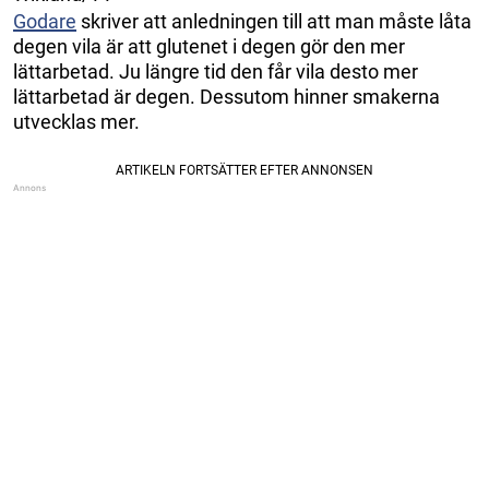
Godare
skriver att anledningen till att man måste låta
degen vila är att glutenet i degen gör den mer
lättarbetad. Ju längre tid den får vila desto mer
lättarbetad är degen. Dessutom hinner smakerna
utvecklas mer.