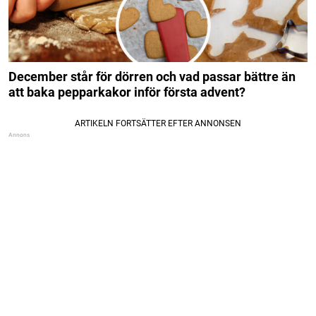
December står för dörren och vad passar bättre än
att baka pepparkakor inför första advent?