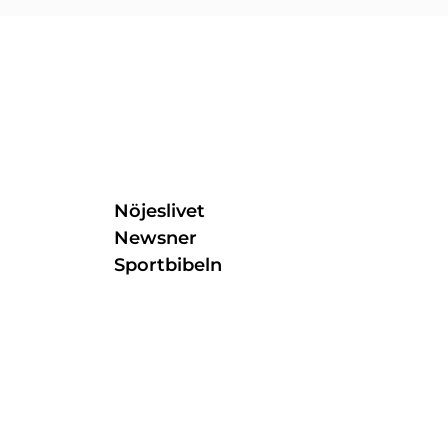
Nöjeslivet
Newsner
Sportbibeln