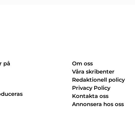
r på
Om oss
Våra skribenter
Redaktionell policy
Privacy Policy
oduceras
Kontakta oss
Annonsera hos oss