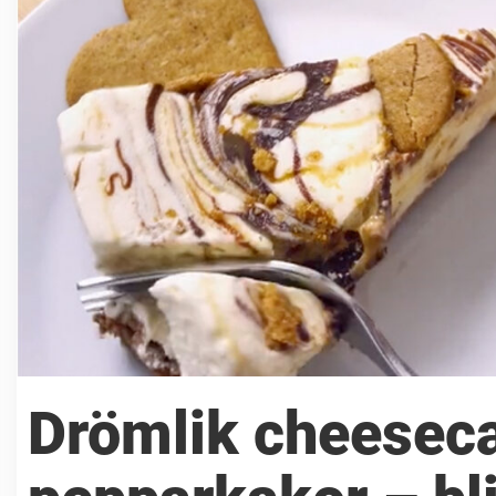
Drömlik cheesec