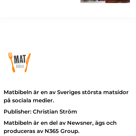
Matbibeln är en av Sveriges största matsidor
på sociala medier.
Publisher: Christian Ström
Matbibeln är en del av Newsner, ägs och
produceras av N365 Group.