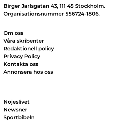
Birger Jarlsgatan 43, 111 45 Stockholm.
Organisationsnummer 556724-1806.
Om oss
Våra skribenter
Redaktionell policy
Privacy Policy
Kontakta oss
Annonsera hos oss
Nöjeslivet
Newsner
Sportbibeln