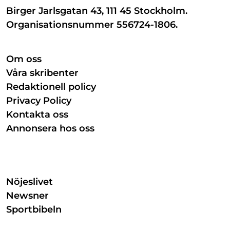
Birger Jarlsgatan 43, 111 45 Stockholm.
Organisationsnummer 556724-1806.
Om oss
Våra skribenter
Redaktionell policy
Privacy Policy
Kontakta oss
Annonsera hos oss
Nöjeslivet
Newsner
Sportbibeln