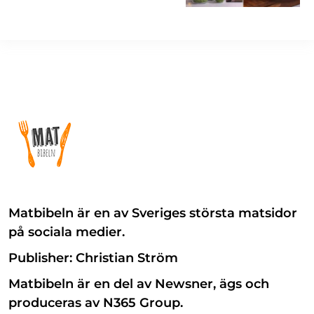
Matbibeln är en av Sveriges största matsidor
på sociala medier.
Publisher: Christian Ström
Matbibeln är en del av Newsner, ägs och
produceras av N365 Group.