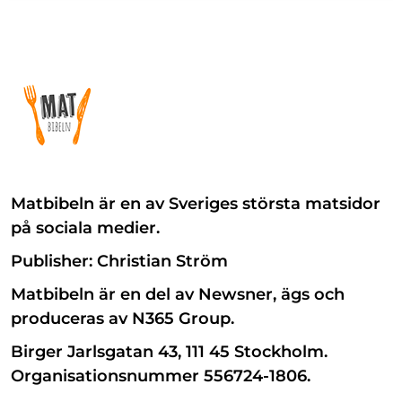
Matbibeln är en av Sveriges största matsidor
på sociala medier.
Publisher: Christian Ström
Matbibeln är en del av Newsner, ägs och
produceras av N365 Group.
Birger Jarlsgatan 43, 111 45 Stockholm.
Organisationsnummer 556724-1806.