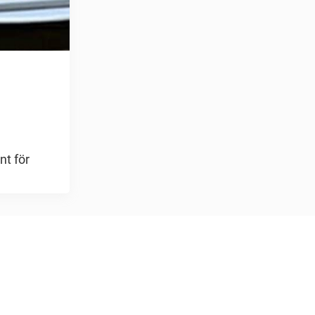
nt för