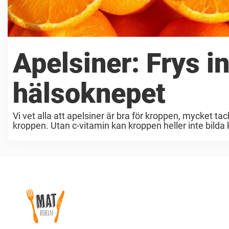
Apelsiner: Frys 
hälsoknepet
Vi vet alla att apelsiner är bra för kroppen, mycket tac
kroppen. Utan c-vitamin kan kroppen heller inte bilda 