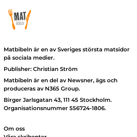
Matbibeln är en av Sveriges största matsidor
på sociala medier.
Publisher: Christian Ström
Matbibeln är en del av Newsner, ägs och
produceras av N365 Group.
Birger Jarlsgatan 43, 111 45 Stockholm.
Organisationsnummer 556724-1806.
Om oss