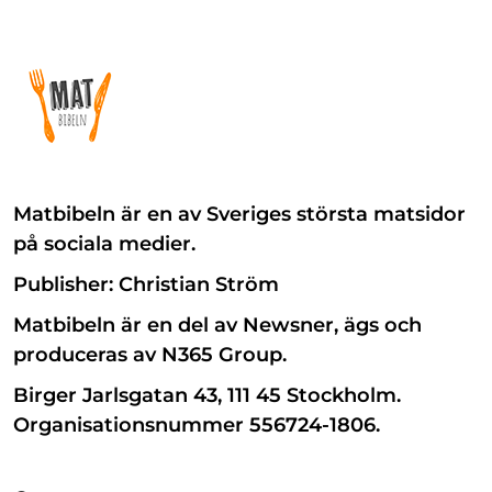
Matbibeln är en av Sveriges största matsidor
på sociala medier.
Publisher: Christian Ström
Matbibeln är en del av Newsner, ägs och
produceras av N365 Group.
Birger Jarlsgatan 43, 111 45 Stockholm.
Organisationsnummer 556724-1806.