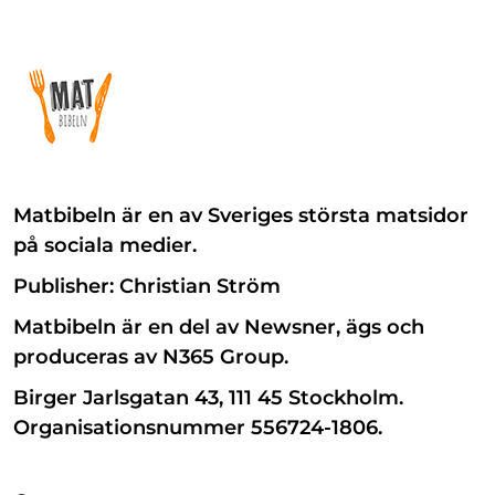
Matbibeln är en av Sveriges största matsidor
på sociala medier.
Publisher: Christian Ström
Matbibeln är en del av Newsner, ägs och
produceras av N365 Group.
Birger Jarlsgatan 43, 111 45 Stockholm.
Organisationsnummer 556724-1806.