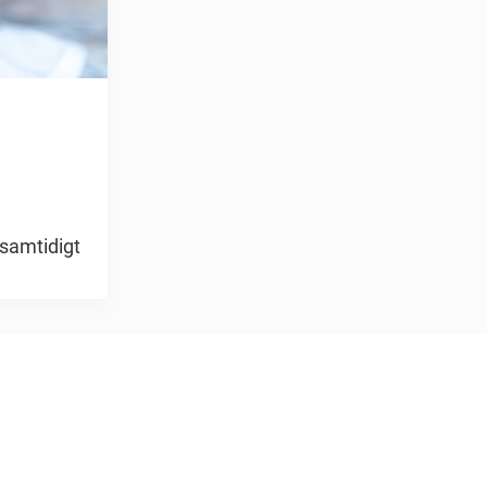
 samtidigt