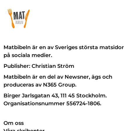
Matbibeln är en av Sveriges största matsidor
på sociala medier.
Publisher: Christian Ström
Matbibeln är en del av Newsner, ägs och
produceras av N365 Group.
Birger Jarlsgatan 43, 111 45 Stockholm.
Organisationsnummer 556724-1806.
Om oss