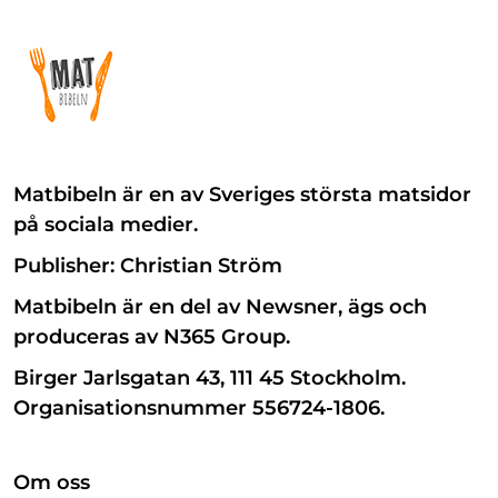
Matbibeln är en av Sveriges största matsidor
på sociala medier.
Publisher: Christian Ström
Matbibeln är en del av Newsner, ägs och
produceras av N365 Group.
Birger Jarlsgatan 43, 111 45 Stockholm.
Organisationsnummer 556724-1806.
Om oss