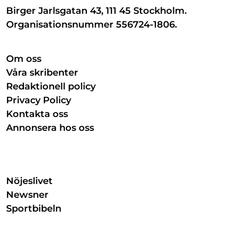
Birger Jarlsgatan 43, 111 45 Stockholm.
Organisationsnummer 556724-1806.
Om oss
Våra skribenter
Redaktionell policy
Privacy Policy
Kontakta oss
Annonsera hos oss
Nöjeslivet
Newsner
Sportbibeln