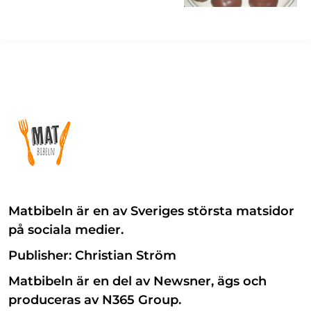
Matbibeln är en av Sveriges största matsidor
på sociala medier.
Publisher: Christian Ström
Matbibeln är en del av Newsner, ägs och
produceras av N365 Group.