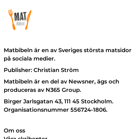
Matbibeln är en av Sveriges största matsidor
på sociala medier.
Publisher: Christian Ström
Matbibeln är en del av Newsner, ägs och
produceras av N365 Group.
Birger Jarlsgatan 43, 111 45 Stockholm.
Organisationsnummer 556724-1806.
Om oss