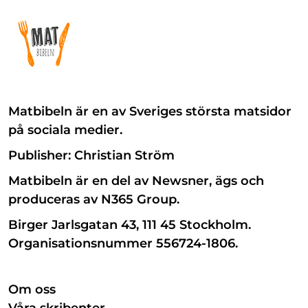
Matbibeln är en av Sveriges största matsidor
på sociala medier.
Publisher: Christian Ström
Matbibeln är en del av Newsner, ägs och
produceras av N365 Group.
Birger Jarlsgatan 43, 111 45 Stockholm.
Organisationsnummer 556724-1806.
Om oss