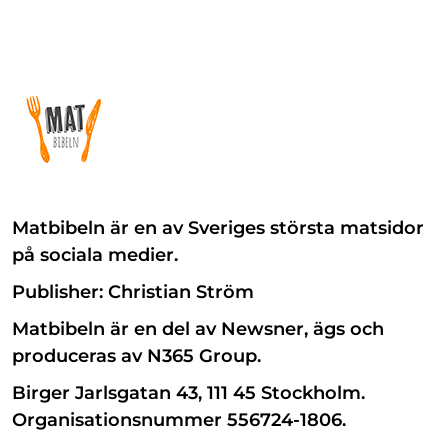
Matbibeln är en av Sveriges största matsidor
på sociala medier.
Publisher: Christian Ström
Matbibeln är en del av Newsner, ägs och
produceras av N365 Group.
Birger Jarlsgatan 43, 111 45 Stockholm.
Organisationsnummer 556724-1806.