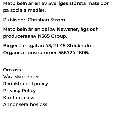
Matbibeln är en av Sveriges största matsidor
på sociala medier.
Publisher: Christian Ström
Matbibeln är en del av Newsner, ägs och
produceras av N365 Group.
Birger Jarlsgatan 43, 111 45 Stockholm.
Organisationsnummer 556724-1806.
Om oss
Våra skribenter
Redaktionell policy
Privacy Policy
Kontakta oss
Annonsera hos oss