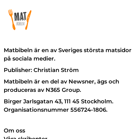
Matbibeln är en av Sveriges största matsidor
på sociala medier.
Publisher: Christian Ström
Matbibeln är en del av Newsner, ägs och
produceras av N365 Group.
Birger Jarlsgatan 43, 111 45 Stockholm.
Organisationsnummer 556724-1806.
Om oss