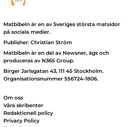
Matbibeln är en av Sveriges största matsidor
på sociala medier.
Publisher: Christian Ström
Matbibeln är en del av Newsner, ägs och
produceras av N365 Group.
Birger Jarlsgatan 43, 111 45 Stockholm.
Organisationsnummer 556724-1806.
Om oss
Våra skribenter
Redaktionell policy
Privacy Policy