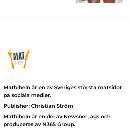
Matbibeln är en av Sveriges största matsidor
på sociala medier.
Publisher: Christian Ström
Matbibeln är en del av Newsner, ägs och
produceras av N365 Group.