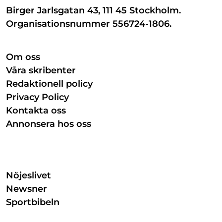
Birger Jarlsgatan 43, 111 45 Stockholm.
Organisationsnummer 556724-1806.
Om oss
Våra skribenter
Redaktionell policy
Privacy Policy
Kontakta oss
Annonsera hos oss
Nöjeslivet
Newsner
Sportbibeln