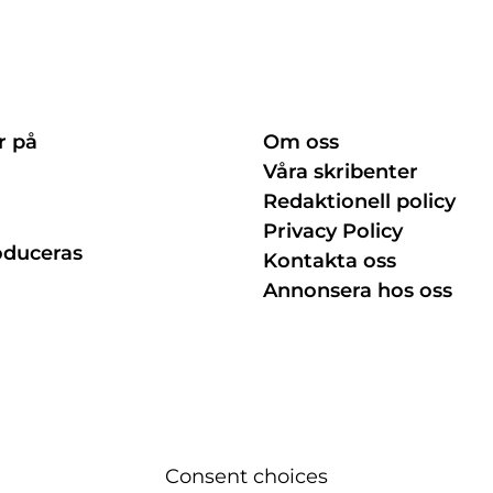
r på
Om oss
Våra skribenter
Redaktionell policy
Privacy Policy
oduceras
Kontakta oss
Annonsera hos oss
Consent choices