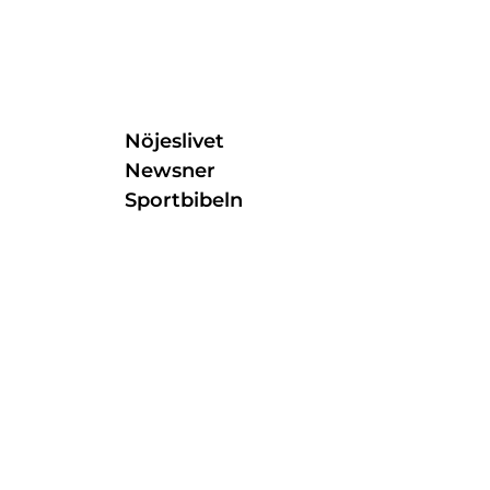
Nöjeslivet
Newsner
Sportbibeln