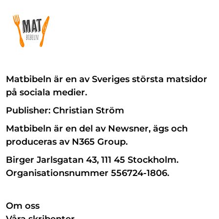
Matbibeln är en av Sveriges största matsidor
på sociala medier.
Publisher: Christian Ström
Matbibeln är en del av Newsner, ägs och
produceras av N365 Group.
Birger Jarlsgatan 43, 111 45 Stockholm.
Organisationsnummer 556724-1806.
Om oss