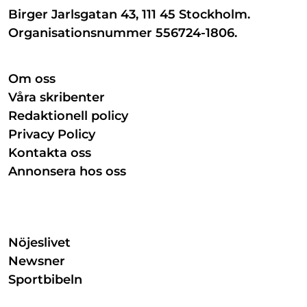
Birger Jarlsgatan 43, 111 45 Stockholm.
Organisationsnummer 556724-1806.
Om oss
Våra skribenter
Redaktionell policy
Privacy Policy
Kontakta oss
Annonsera hos oss
Nöjeslivet
Newsner
Sportbibeln