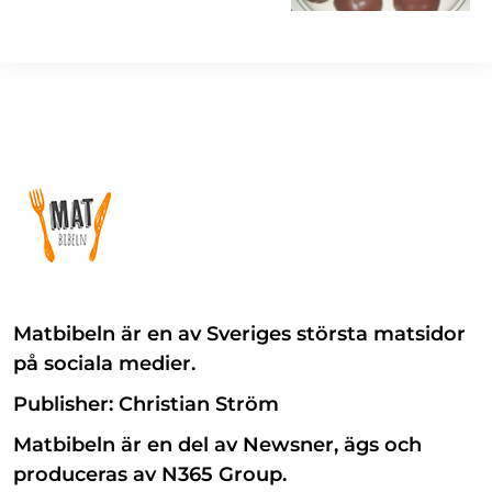
Matbibeln är en av Sveriges största matsidor
på sociala medier.
Publisher: Christian Ström
Matbibeln är en del av Newsner, ägs och
produceras av N365 Group.