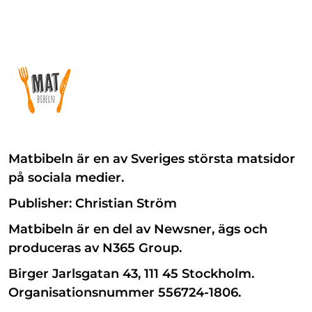
Matbibeln är en av Sveriges största matsidor
på sociala medier.
Publisher: Christian Ström
Matbibeln är en del av Newsner, ägs och
produceras av N365 Group.
Birger Jarlsgatan 43, 111 45 Stockholm.
Organisationsnummer 556724-1806.