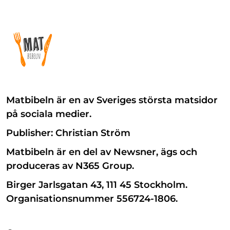
Matbibeln är en av Sveriges största matsidor
på sociala medier.
Publisher: Christian Ström
Matbibeln är en del av Newsner, ägs och
produceras av N365 Group.
Birger Jarlsgatan 43, 111 45 Stockholm.
Organisationsnummer 556724-1806.