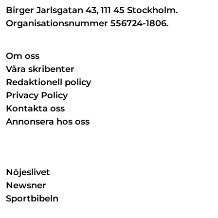
Birger Jarlsgatan 43, 111 45 Stockholm.
Organisationsnummer 556724-1806.
Om oss
Våra skribenter
Redaktionell policy
Privacy Policy
Kontakta oss
Annonsera hos oss
Nöjeslivet
Newsner
Sportbibeln