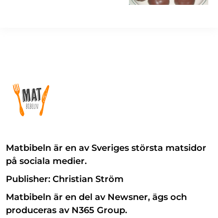
Matbibeln är en av Sveriges största matsidor
på sociala medier.
Publisher: Christian Ström
Matbibeln är en del av Newsner, ägs och
produceras av N365 Group.