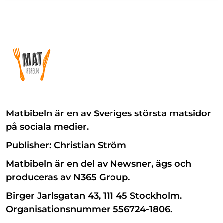
Matbibeln är en av Sveriges största matsidor
på sociala medier.
Publisher: Christian Ström
Matbibeln är en del av Newsner, ägs och
produceras av N365 Group.
Birger Jarlsgatan 43, 111 45 Stockholm.
Organisationsnummer 556724-1806.