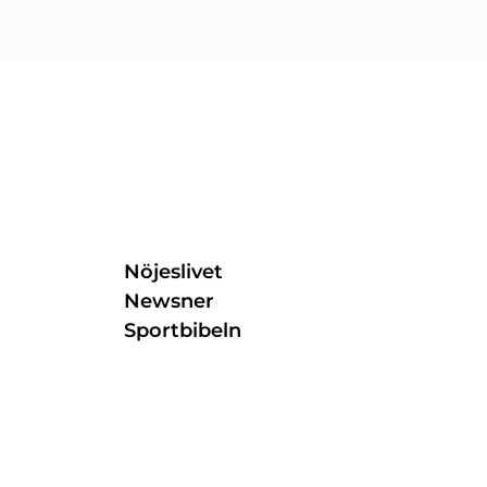
Nöjeslivet
Newsner
Sportbibeln