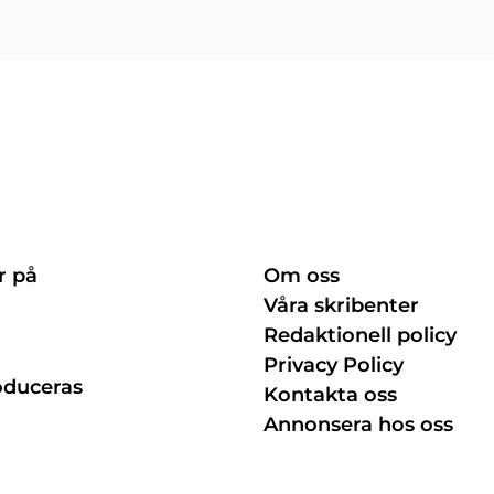
r på
Om oss
Våra skribenter
Redaktionell policy
Privacy Policy
oduceras
Kontakta oss
Annonsera hos oss