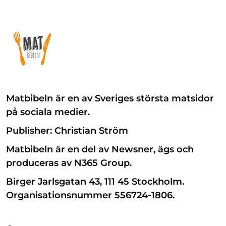
Matbibeln är en av Sveriges största matsidor
på sociala medier.
Publisher: Christian Ström
Matbibeln är en del av Newsner, ägs och
produceras av N365 Group.
Birger Jarlsgatan 43, 111 45 Stockholm.
Organisationsnummer 556724-1806.