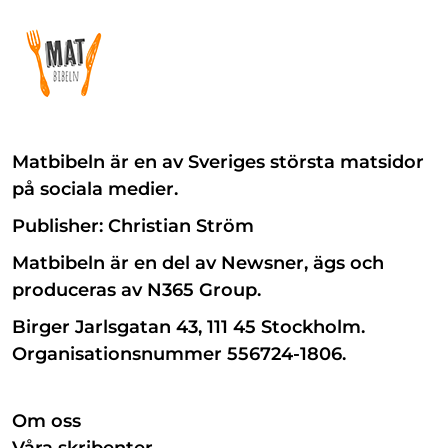
Matbibeln är en av Sveriges största matsidor
på sociala medier.
Publisher: Christian Ström
Matbibeln är en del av Newsner, ägs och
produceras av N365 Group.
Birger Jarlsgatan 43, 111 45 Stockholm.
Organisationsnummer 556724-1806.
Om oss