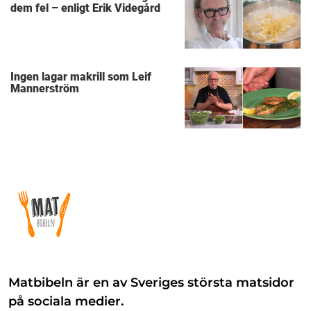
dem fel – enligt Erik Videgård
Ingen lagar makrill som Leif
Mannerström
Matbibeln är en av Sveriges största matsidor
på sociala medier.