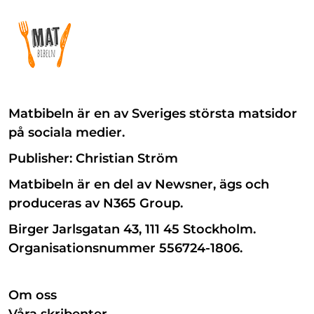
Matbibeln är en av Sveriges största matsidor
på sociala medier.
Publisher: Christian Ström
Matbibeln är en del av Newsner, ägs och
produceras av N365 Group.
Birger Jarlsgatan 43, 111 45 Stockholm.
Organisationsnummer 556724-1806.
Om oss