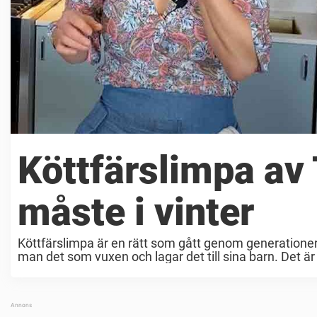
Köttfärslimpa av 
måste i vinter
Köttfärslimpa är en rätt som gått genom generationer
man det som vuxen och lagar det till sina barn. Det är 