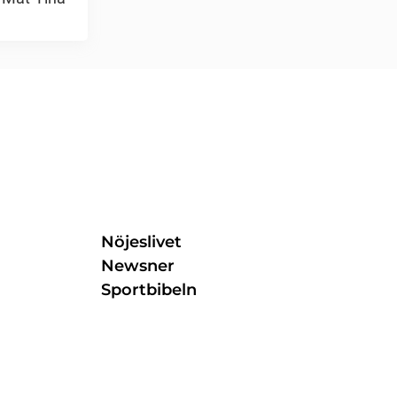
Nöjeslivet
Newsner
Sportbibeln