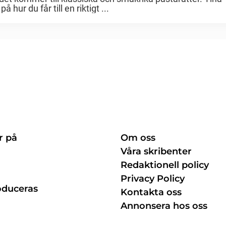
hur du får till en riktigt ...
r på
Om oss
Våra skribenter
Redaktionell policy
Privacy Policy
oduceras
Kontakta oss
Annonsera hos oss