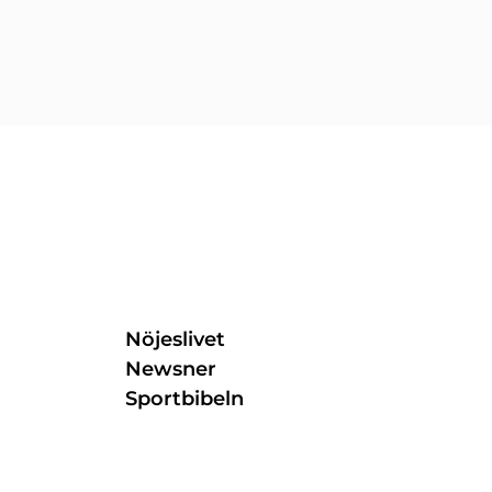
Nöjeslivet
Newsner
Sportbibeln