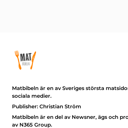
Matbibeln är en av Sveriges största matsido
sociala medier.
Publisher: Christian Ström
Matbibeln är en del av Newsner, ägs och pr
av N365 Group.