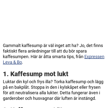
Gammalt kaffesump är väl inget att ha? Jo, det finns
faktiskt flera anledningar till att du bör spara
kaffesumpen. Här är åtta smarta tips, från
Expressen
Leva & Bo
.
1. Kaffesump mot lukt
Luktar din kyl och frys illa? Torka kaffesump och lägg
på en bakplåt. Stoppa in den i kylskåpet eller frysen
för att neutralisera alla lukter. Detta fungerar även i
garderober och husvagnar där luften är instängd.