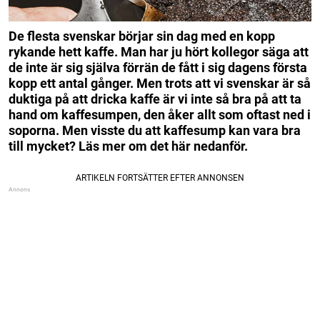
De flesta svenskar börjar sin dag med en kopp
rykande hett kaffe. Man har ju hört kollegor säga att
de inte är sig själva förrän de fått i sig dagens första
kopp ett antal gånger.
Men trots att vi svenskar är så
duktiga på att dricka kaffe är vi inte så bra på att ta
hand om kaffesumpen, den åker allt som oftast ned i
soporna.
Men visste du att kaffesump kan vara bra
till mycket? Läs mer om det här nedanför.