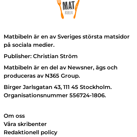
Matbibeln är en av Sveriges största matsidor
på sociala medier.
Publisher: Christian Ström
Matbibeln är en del av Newsner, ägs och
produceras av N365 Group.
Birger Jarlsgatan 43, 111 45 Stockholm.
Organisationsnummer 556724-1806.
Om oss
Våra skribenter
Redaktionell policy