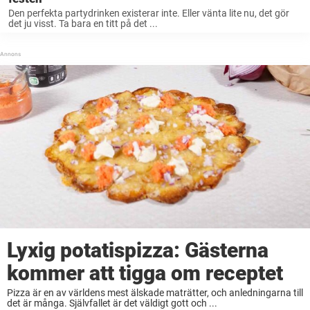
Den perfekta partydrinken existerar inte. Eller vänta lite nu, det gör
det ju visst. Ta bara en titt på det ...
Lyxig potatispizza: Gästerna
kommer att tigga om receptet
Pizza är en av världens mest älskade maträtter, och anledningarna till
det är många. Självfallet är det väldigt gott och ...