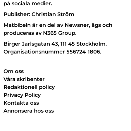
på sociala medier.
Publisher: Christian Ström
Matbibeln är en del av Newsner, ägs och
produceras av N365 Group.
Birger Jarlsgatan 43, 111 45 Stockholm.
Organisationsnummer 556724-1806.
Om oss
Våra skribenter
Redaktionell policy
Privacy Policy
Kontakta oss
Annonsera hos oss