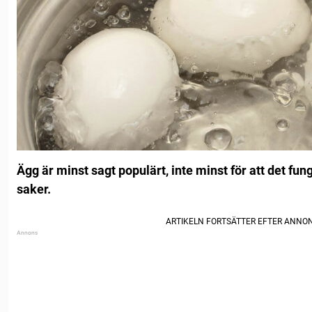
Ägg är minst sagt populärt, inte minst för att det fung
saker.