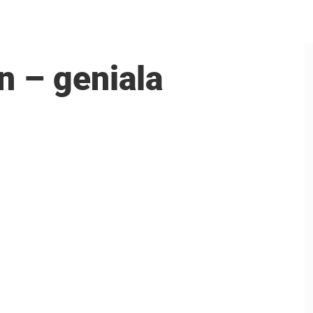
en – geniala