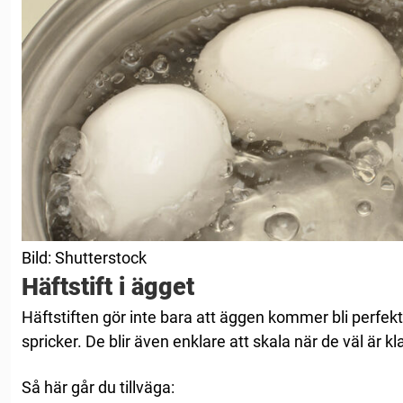
Bild: Shutterstock
Häftstift i ägget
Häftstiften gör inte bara att äggen kommer bli perfekt
spricker. De blir även enklare att skala när de väl är kl
Så här går du tillväga: