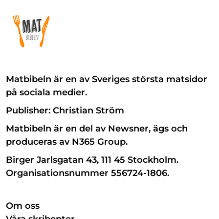
Matbibeln är en av Sveriges största matsidor
på sociala medier.
Publisher: Christian Ström
Matbibeln är en del av Newsner, ägs och
produceras av N365 Group.
Birger Jarlsgatan 43, 111 45 Stockholm.
Organisationsnummer 556724-1806.
Om oss