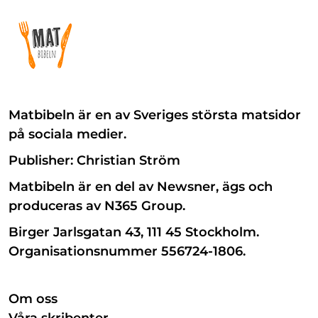
Matbibeln är en av Sveriges största matsidor
på sociala medier.
Publisher: Christian Ström
Matbibeln är en del av Newsner, ägs och
produceras av N365 Group.
Birger Jarlsgatan 43, 111 45 Stockholm.
Organisationsnummer 556724-1806.
Om oss