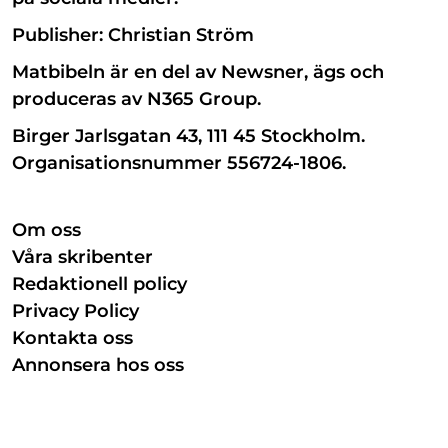
Publisher: Christian Ström
Matbibeln är en del av Newsner, ägs och
produceras av N365 Group.
Birger Jarlsgatan 43, 111 45 Stockholm.
Organisationsnummer 556724-1806.
Om oss
Våra skribenter
Redaktionell policy
Privacy Policy
Kontakta oss
Annonsera hos oss