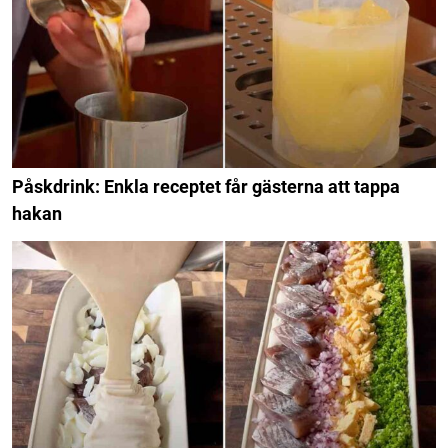
Påskdrink: Enkla receptet får gästerna att tappa
hakan