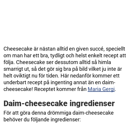
Cheesecake är nästan alltid en given succé, speciellt
om man har ett bra, tydligt och helst enkelt recept att
följa. Cheesecake ser dessutom alltid så himla
smarrigt ut, så det gör sig bra på bild vilket ju inte är
helt oviktigt nu för tiden. Här nedanför kommer ett
underbart recept på ingenting annat än en daim-
cheesecake! Receptet kommer från
Maria Gergi
.
Daim-cheesecake ingredienser
För att göra denna drömmiga daim-cheesecake
behöver du följande ingredienser: